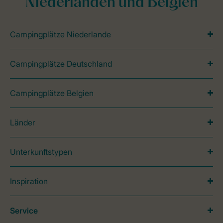
Niederlanden und Belgien
Campingplätze Niederlande
Campingplätze Deutschland
Campingplätze Belgien
Länder
Unterkunftstypen
Inspiration
Service