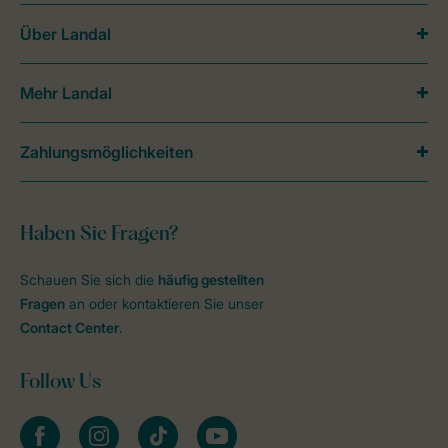
Über Landal
Mehr Landal
Zahlungsmöglichkeiten
Haben Sie Fragen?
Schauen Sie sich die
häufig gestellten
Fragen
an oder kontaktieren Sie unser
Contact Center
.
Follow Us
facebook
instagram
tiktok
youtube