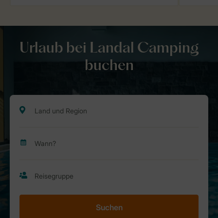
Urlaub bei Landal Camping
buchen
Suchen