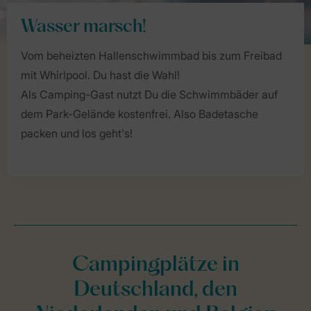
Wasser marsch!
Vom beheizten Hallenschwimmbad bis zum Freibad
mit Whirlpool. Du hast die Wahl!
Als Camping-Gast nutzt Du die Schwimmbäder auf
dem Park-Gelände kostenfrei. Also Badetasche
packen und los geht's!
Campingplätze in
Deutschland, den