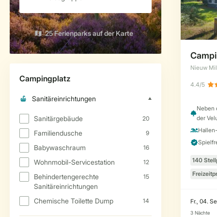
25 Ferienparks auf der Karte