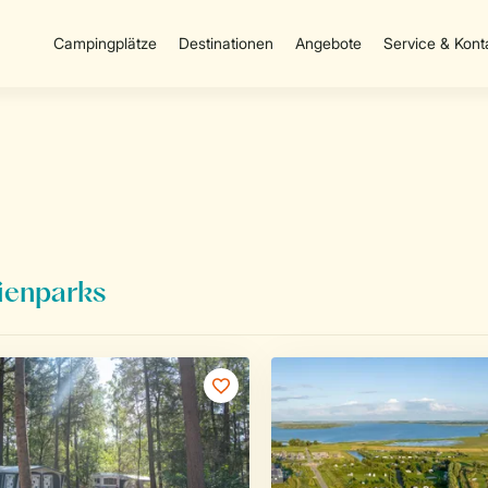
Campingplätze
Destinationen
Angebote
Service & Kont