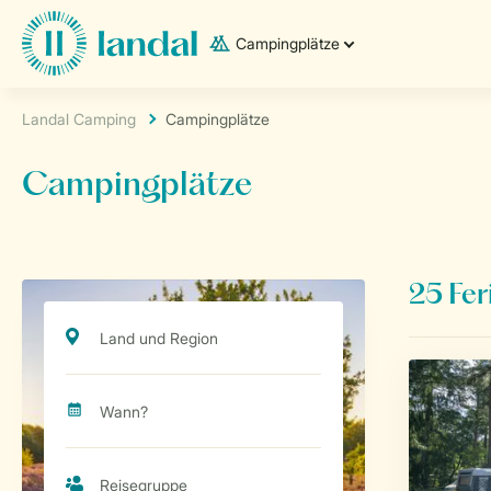
Campingplätze
Landal Camping
Campingplätze
Campingplätze