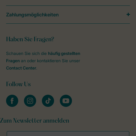
Zahlungsmöglichkeiten
Haben Sie Fragen?
Schauen Sie sich die
häufig gestellten
Fragen
an oder kontaktieren Sie unser
Contact Center
.
Follow Us
facebook
instagram
tiktok
youtube
Zum Newsletter anmelden