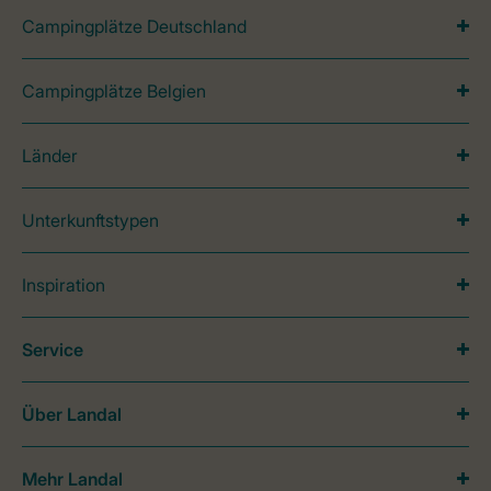
Campingplätze Deutschland
Campingplätze Belgien
Länder
Unterkunftstypen
Inspiration
Service
Über Landal
Mehr Landal