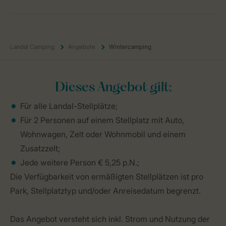
Landal Camping
Angebote
Wintercamping
Dieses Angebot gilt:
Für alle Landal-Stellplätze;
Für 2 Personen auf einem Stellplatz mit Auto,
Wohnwagen, Zelt oder Wohnmobil und einem
Zusatzzelt;
Jede weitere Person € 5,25 p.N.;
Die Verfügbarkeit von ermäßigten Stellplätzen ist pro
Park, Stellplatztyp und/oder Anreisedatum begrenzt.
Das Angebot versteht sich inkl. Strom und Nutzung der