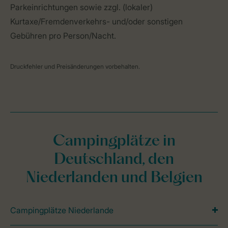
Parkeinrichtungen sowie zzgl. (lokaler)
Kurtaxe/Fremdenverkehrs- und/oder sonstigen
Gebühren pro Person/Nacht.
Druckfehler und Preisänderungen vorbehalten.
Campingplätze in
Deutschland, den
Niederlanden und Belgien
Campingplätze Niederlande