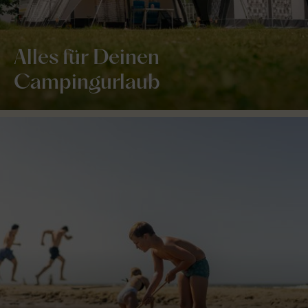
Alles für Deinen
Campingurlaub