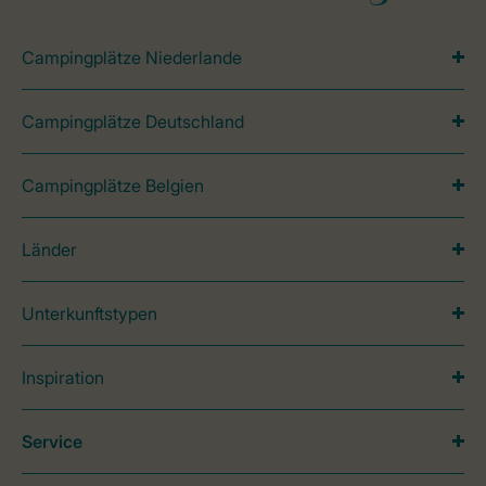
Campingplätze Niederlande
Campingplätze Deutschland
Campingplätze Belgien
Länder
Unterkunftstypen
Inspiration
Service