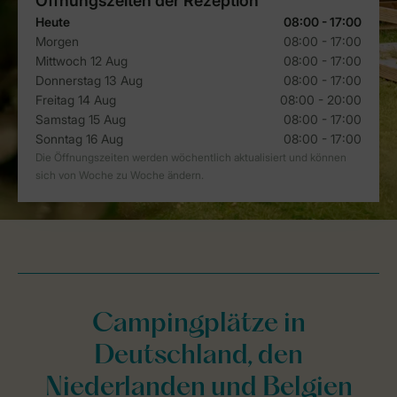
Campingplätze in
Deutschland, den
Niederlanden und Belgien