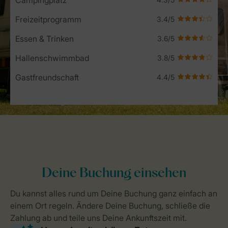
Freizeitprogramm
Essen & Trinken
Hallenschwimmbad
Gastfreundschaft