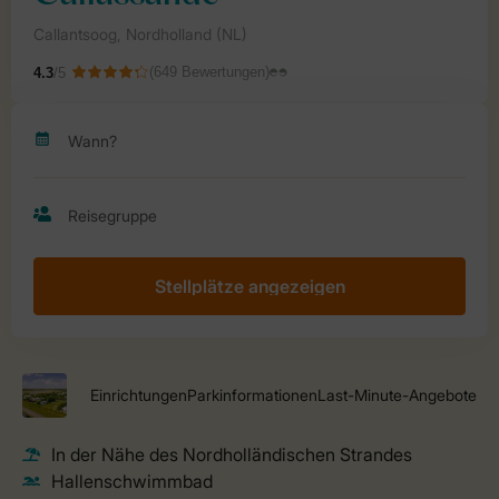
Stellplätze angezeigen