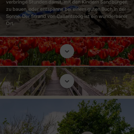
verbringe Stunden damit, mit den Kindern Sandburgen
zu bauen, oder entspanne bei einem guten Buch in der
Sonne. Der Strand von Callantsoog ist ein wunderbarer
Ort.