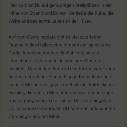
Hier campst Du auf geräumigen Stellplätzen in der
Nähe von Strand und Dünen. Genieße die Ruhe, die
Weite und das echte Leben an der Küste.
Auf dem Campingplatz gibt es viel zu erleben:
Tauche in das Hallenschwimmbad ein, spiele eine
Partie Tennis oder miete ein Fahrrad, um die
Umgebung zu erkunden. In wenigen Minuten
erreichst Du mit dem Fahrrad den Strand von Groote
Keeten, der mit der Blauen Flagge für saubere und
sichere Strände ausgezeichnet wurde. Entdecke im
Frühling die bunten Blumenfelder und mache lange
Spaziergänge durch die Dünen. Der Campingplatz
Callassande ist der ideale Ort für einen entspannten
Campingurlaub am Meer.