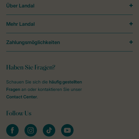
Über Landal
Mehr Landal
Zahlungsmöglichkeiten
Haben Sie Fragen?
Schauen Sie sich die
häufig gestellten
Fragen
an oder kontaktieren Sie unser
Contact Center
.
Follow Us
facebook
instagram
tiktok
youtube