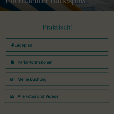
Überdachter Badespaß
Praktisch!
Parkinformationen
Meine Buchung
Alle Fotos und Videos