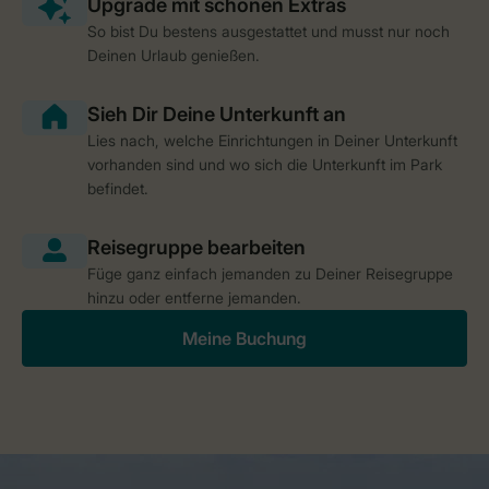
So bist Du bestens ausgestattet und musst nur noch
Deinen Urlaub genießen.
Lies nach, welche Einrichtungen in Deiner Unterkunft
vorhanden sind und wo sich die Unterkunft im Park
befindet.
Füge ganz einfach jemanden zu Deiner Reisegruppe
hinzu oder entferne jemanden.
Meine Buchung