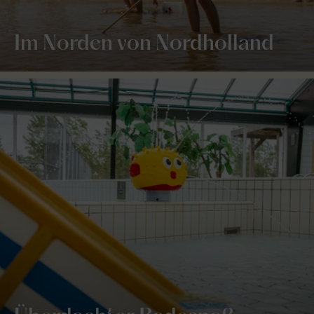
Im Norden von Nordholland