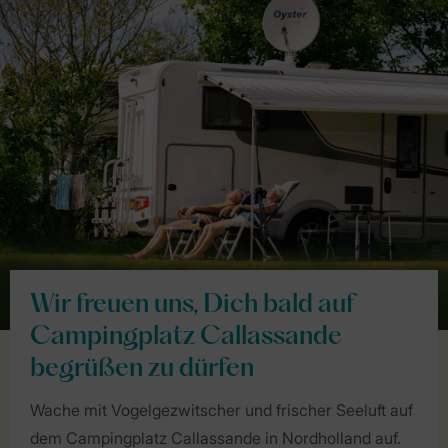
Wir freuen uns, Dich bald auf
Campingplatz Callassande
begrüßen zu dürfen
Wache mit Vogelgezwitscher und frischer Seeluft auf
dem Campingplatz Callassande in Nordholland auf.