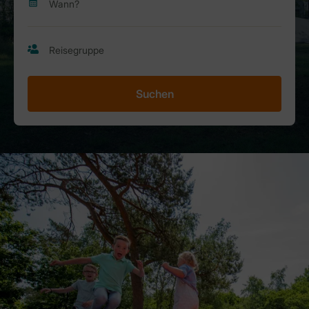
Suchen