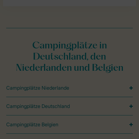
Campingplätze in
Deutschland, den
Niederlanden und Belgien
Campingplätze Niederlande
Campingplätze Deutschland
Campingplätze Belgien