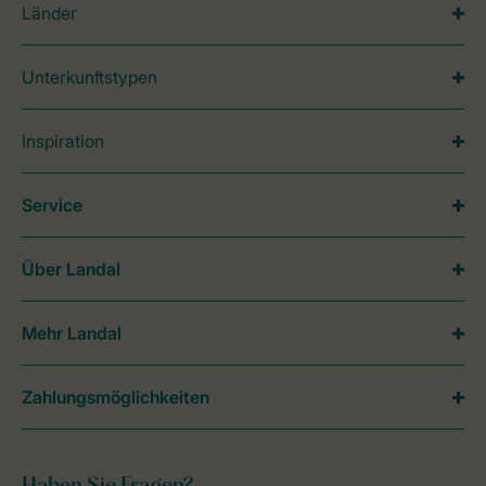
Länder
Unterkunftstypen
Inspiration
Service
Über Landal
Mehr Landal
Zahlungsmöglichkeiten