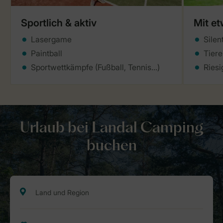
Sportlich & aktiv
Mit e
Lasergame
Silen
Paintball
Tiere
Sportwettkämpfe (Fußball, Tennis...)
Riesi
Urlaub bei Landal Camping
buchen