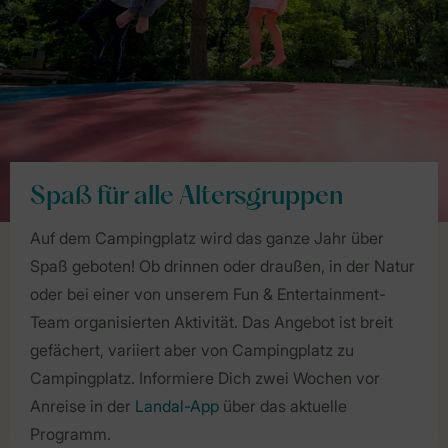
Spaß für alle Altersgruppen
Auf dem Campingplatz wird das ganze Jahr über
Spaß geboten! Ob drinnen oder draußen, in der Natur
oder bei einer von unserem Fun & Entertainment-
Team organisierten Aktivität. Das Angebot ist breit
gefächert, variiert aber von Campingplatz zu
Campingplatz. Informiere Dich zwei Wochen vor
Anreise in der
Landal-App
über das aktuelle
Programm.