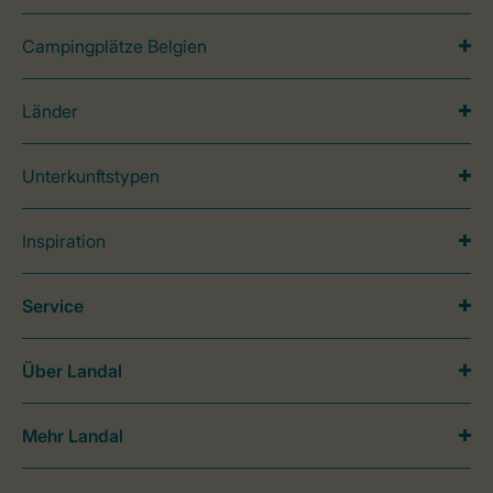
Campingplätze Belgien
Länder
Unterkunftstypen
Inspiration
Service
Über Landal
Mehr Landal