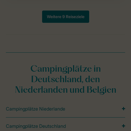
Campingplätze in
Deutschland, den
Niederlanden und Belgien
Campingplätze Niederlande
Campingplätze Deutschland