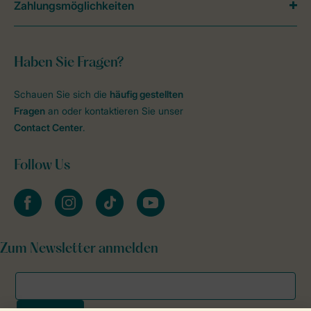
Zahlungsmöglichkeiten
Haben Sie Fragen?
Schauen Sie sich die
häufig gestellten
Fragen
an oder kontaktieren Sie unser
Contact Center
.
Follow Us
facebook
instagram
tiktok
youtube
Zum Newsletter anmelden