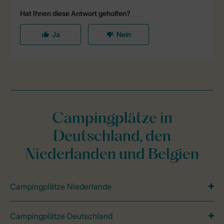
Campingplätze in
Deutschland, den
Niederlanden und Belgien
Campingplätze Niederlande
Campingplätze Deutschland