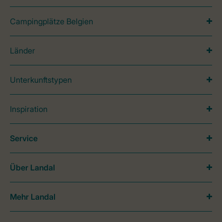
Campingplätze Belgien
Länder
Unterkunftstypen
Inspiration
Service
Über Landal
Mehr Landal