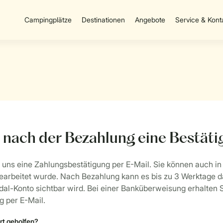
Campingplätze
Destinationen
Angebote
Service & Kont