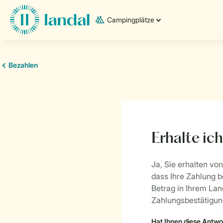
Campingplätze