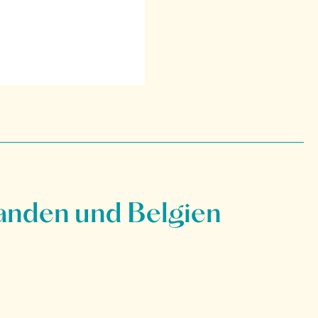
anden und Belgien