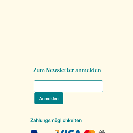
Zum Newsletter anmelden
Zahlungsmöglichkeiten