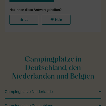
Campingplätze in
Deutschland, den
Niederlanden und Belgien
Campingplätze Niederlande
Campingplätze Deutschland