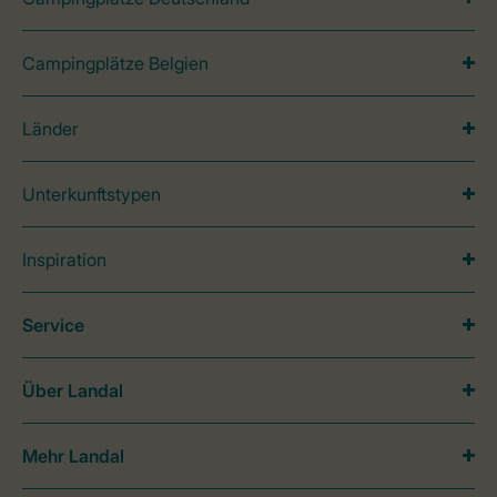
Campingplätze Belgien
Länder
Unterkunftstypen
Inspiration
Service
Über Landal
Mehr Landal