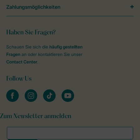
Zahlungsmöglichkeiten
Haben Sie Fragen?
Schauen Sie sich die
häufig gestellten
Fragen
an oder kontaktieren Sie unser
Contact Center
.
Follow Us
facebook
instagram
tiktok
youtube
Zum Newsletter anmelden