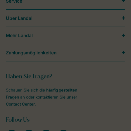
Service
Über Landal
Mehr Landal
Zahlungsmöglichkeiten
Haben Sie Fragen?
Schauen Sie sich die
häufig gestellten
Fragen
an oder kontaktieren Sie unser
Contact Center
.
Follow Us