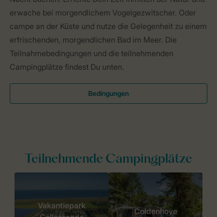
erwache bei morgendlichem Vogelgezwitscher. Oder
campe an der Küste und nutze die Gelegenheit zu einem
erfrischenden, morgendlichen Bad im Meer. Die
Teilnahmebedingungen und die teilnehmenden
Campingplätze findest Du unten.
Bedingungen
Teilnehmende Campingplätze
Vakantiepark
Coldenhove