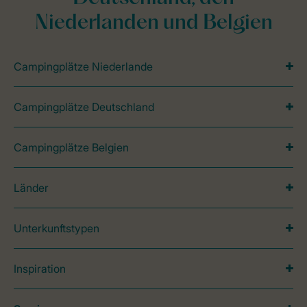
Niederlanden und Belgien
Campingplätze Niederlande
Campingplätze Deutschland
Campingplätze Belgien
Länder
Unterkunftstypen
Inspiration