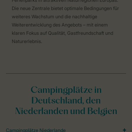
Ferienparks in attraktiven Naturregionen Europas.
Die neue Zentrale bietet optimale Bedingungen für
weiteres Wachstum und die nachhaltige
Weiterentwicklung des Angebots – mit einem
klaren Fokus auf Qualität, Gastfreundschaft und
Naturerlebnis.
Campingplätze in
Deutschland, den
Niederlanden und Belgien
Campingplätze Niederlande