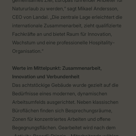
gemeinsames Ziel, Europas führender Anbieter für
Natururlaub zu werden,“ sagt Mikael Andersson,
CEO von Landal. „Die zentrale Lage erleichtert die
internationale Zusammenarbeit, zieht qualifizierte
Fachkräfte an und bietet Raum für Innovation,
Wachstum und eine professionelle Hospitality-
Organisation.“
Werte im Mittelpunkt: Zusammenarbeit,
Innovation und Verbundenheit
Das achtstöckige Gebäude wurde gezielt auf die
Bedürfnisse eines modernen, dynamischen
Arbeitsumfelds ausgerichtet. Neben klassischen
Büroflächen finden sich Besprechungsräume,
Zonen für konzentriertes Arbeiten und offene
Begegnungsflächen. Gearbeitet wird nach dem