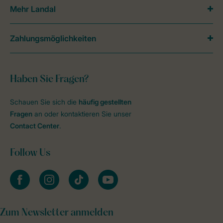
Mehr Landal
Zahlungsmöglichkeiten
Haben Sie Fragen?
Schauen Sie sich die
häufig gestellten
Fragen
an oder kontaktieren Sie unser
Contact Center
.
Follow Us
facebook
instagram
tiktok
youtube
Zum Newsletter anmelden