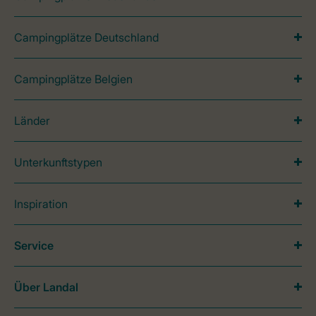
Campingplätze Deutschland
Campingplätze Belgien
Länder
Unterkunftstypen
Inspiration
Service
Über Landal