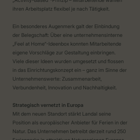
„Activity-Based“-Prinzip – Mitarbeitende wählen
ihren Arbeitsplatz flexibel je nach Tätigkeit.
Ein besonderes Augenmerk galt der Einbindung
der Belegschaft: Über eine unternehmensinterne
„Feel at Home“-Ideenbox konnten Mitarbeitende
eigene Vorschläge zur Gestaltung einbringen.
Viele dieser Ideen wurden umgesetzt und flossen
in das Einrichtungskonzept ein – ganz im Sinne der
Unternehmenswerte: Zusammenarbeit,
Verbundenheit, Innovation und Nachhaltigkeit.
Strategisch vernetzt in Europa
Mit dem neuen Standort stärkt Landal seine
Position als europäischer Anbieter für Ferien in der
Natur. Das Unternehmen betreibt derzeit rund 250