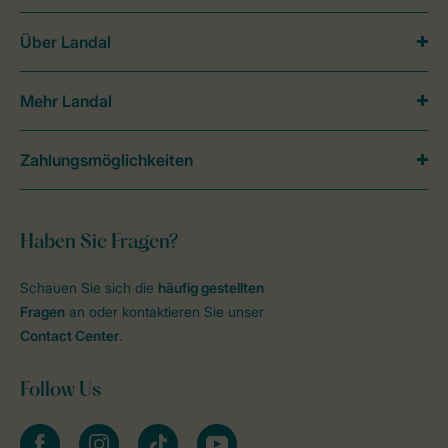
Über Landal
Mehr Landal
Zahlungsmöglichkeiten
Haben Sie Fragen?
Schauen Sie sich die
häufig gestellten
Fragen
an oder kontaktieren Sie unser
Contact Center
.
Follow Us
facebook
instagram
tiktok
youtube