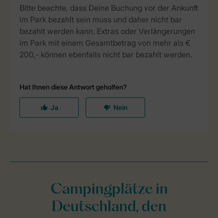
Campingplätze in
Deutschland, den