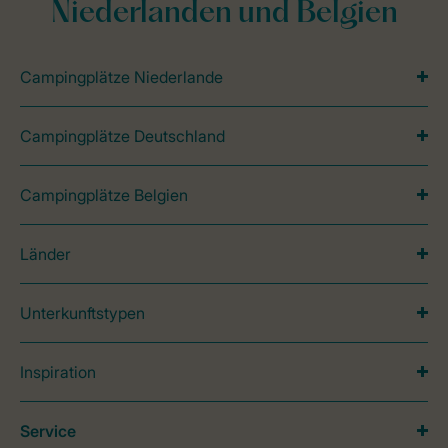
Niederlanden und Belgien
Campingplätze Niederlande
Campingplätze Deutschland
Campingplätze Belgien
Länder
Unterkunftstypen
Inspiration
Service