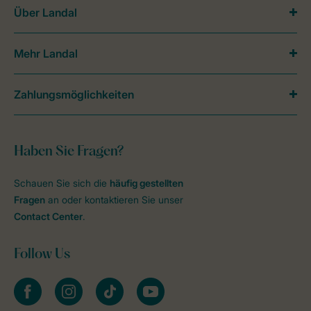
Über Landal
Mehr Landal
Zahlungsmöglichkeiten
Haben Sie Fragen?
Schauen Sie sich die
häufig gestellten
Fragen
an oder kontaktieren Sie unser
Contact Center
.
Follow Us
facebook
instagram
tiktok
youtube