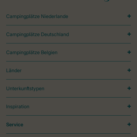
Campingplätze Niederlande
Campingplätze Deutschland
Campingplätze Belgien
Länder
Unterkunftstypen
Inspiration
Service