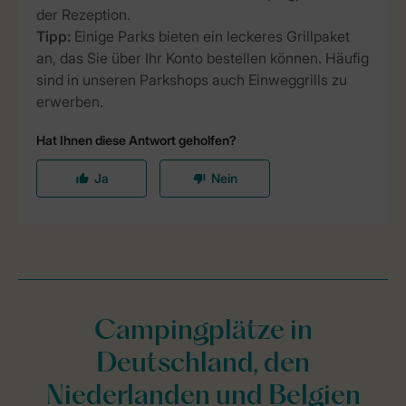
Campingplätze in
Deutschland, den
Niederlanden und Belgien