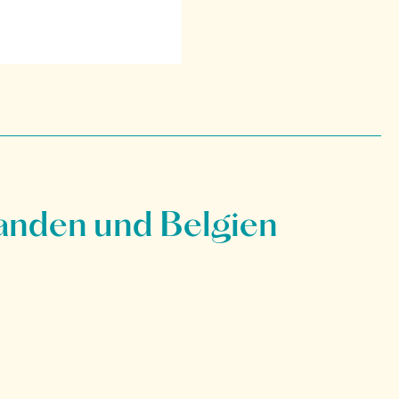
anden und Belgien