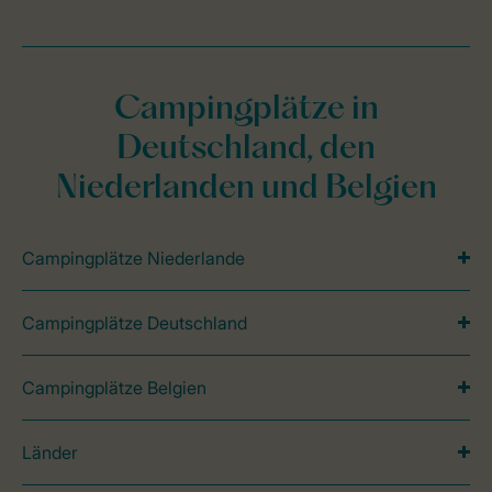
Campingplätze in
Deutschland, den
Niederlanden und Belgien
Campingplätze Niederlande
Campingplätze Deutschland
Campingplätze Belgien
Länder