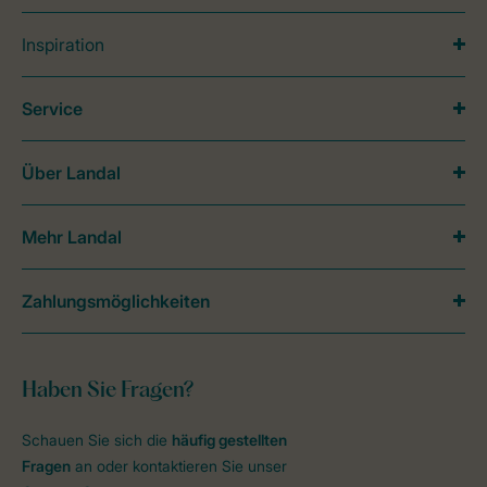
Inspiration
Service
Über Landal
Mehr Landal
Zahlungsmöglichkeiten
Haben Sie Fragen?
Schauen Sie sich die
häufig gestellten
Fragen
an oder kontaktieren Sie unser