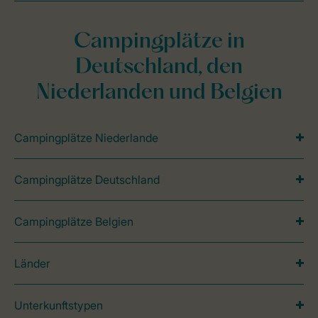
Campingplätze in
Deutschland, den
Niederlanden und Belgien
Campingplätze Niederlande
Campingplätze Deutschland
Campingplätze Belgien
Länder
Unterkunftstypen