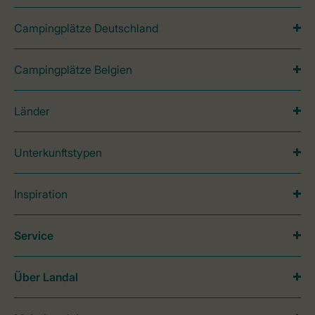
Campingplätze Deutschland
Campingplätze Belgien
Länder
Unterkunftstypen
Inspiration
Service
Über Landal