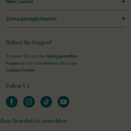
Mehr Landal
Zahlungsmöglichkeiten
Haben Sie Fragen?
Schauen Sie sich die
häufig gestellten
Fragen
an oder kontaktieren Sie unser
Contact Center
.
Follow Us
facebook
instagram
tiktok
youtube
Zum Newsletter anmelden