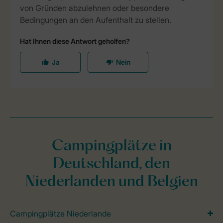
Campingplätze in
Deutschland, den
Niederlanden und Belgien
Campingplätze Niederlande