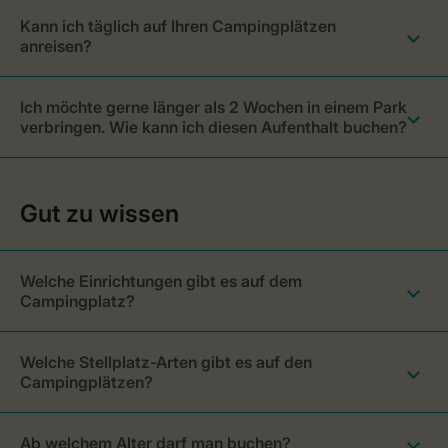
Kann ich täglich auf Ihren Campingplätzen
anreisen?
Ich möchte gerne länger als 2 Wochen in einem Park
verbringen. Wie kann ich diesen Aufenthalt buchen?
Welche Einrichtungen gibt es auf dem
Campingplatz?
Welche Stellplatz-Arten gibt es auf den
Campingplätzen?
Ab welchem Alter darf man buchen?