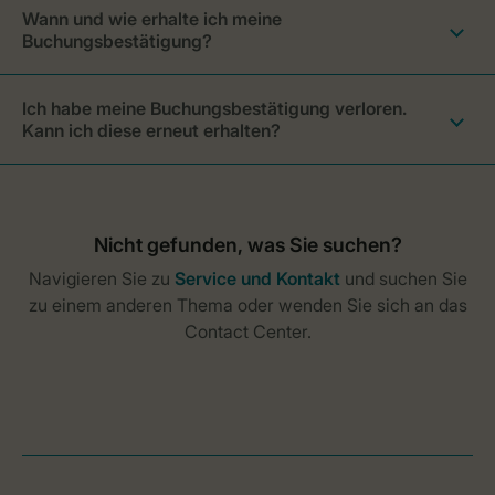
Wann und wie erhalte ich meine
Buchungsbestätigung?
Ich habe meine Buchungsbestätigung verloren.
Kann ich diese erneut erhalten?