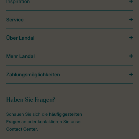
Inspiration
Service
Über Landal
Mehr Landal
Zahlungsmöglichkeiten
Haben Sie Fragen?
Schauen Sie sich die
häufig gestellten
Fragen
an oder kontaktieren Sie unser
Contact Center
.