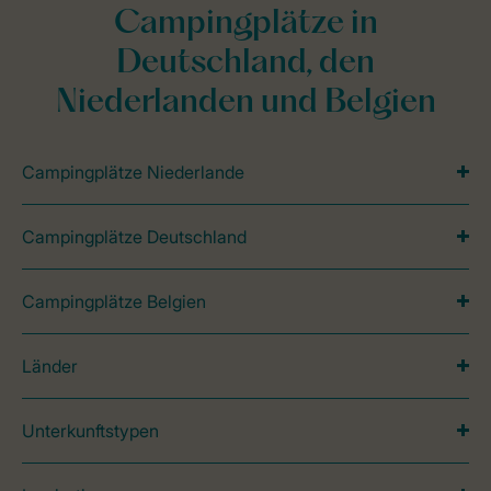
Campingplätze in
Deutschland, den
Niederlanden und Belgien
Campingplätze Niederlande
Campingplätze Deutschland
Campingplätze Belgien
Länder
Unterkunftstypen