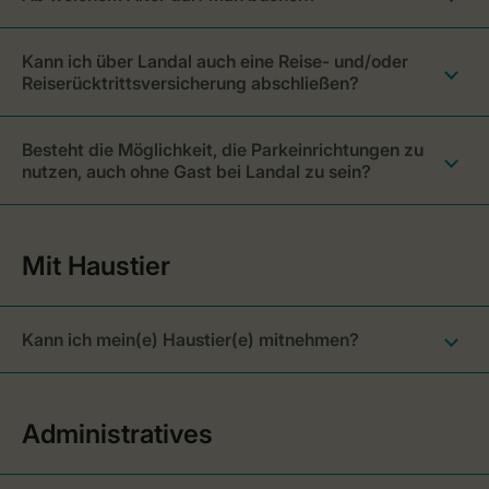
Kann ich über Landal auch eine Reise- und/oder
Reiserücktrittsversicherung abschließen?
Besteht die Möglichkeit, die Parkeinrichtungen zu
nutzen, auch ohne Gast bei Landal zu sein?
Kann ich mein(e) Haustier(e) mitnehmen?