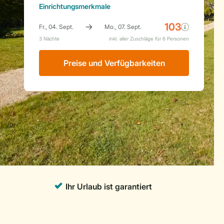
Einrichtungsmerkmale
Preise und Verfügbarkeiten