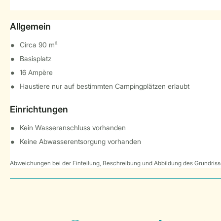
Allgemein
Circa 90 m²
Basisplatz
16 Ampère
Haustiere nur auf bestimmten Campingplätzen erlaubt
Einrichtungen
Kein Wasseranschluss vorhanden
Keine Abwasserentsorgung vorhanden
Abweichungen bei der Einteilung, Beschreibung und Abbildung des Grundrisse