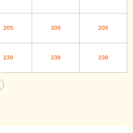
205
205
205
239
239
239