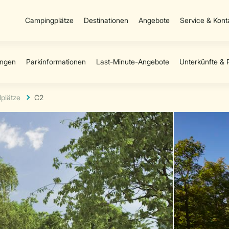
Campingplätze
Destinationen
Angebote
Service & Kont
lplätze
C2