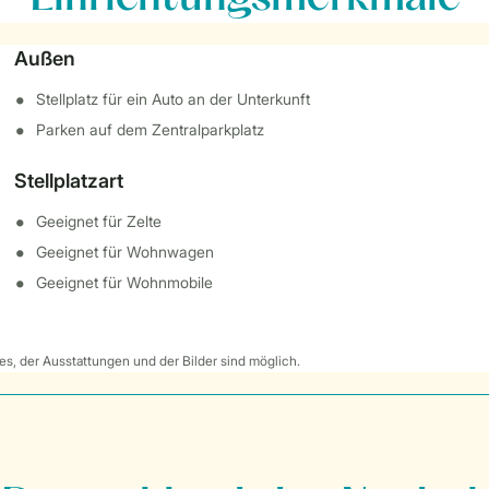
Außen
Stellplatz für ein Auto an der Unterkunft
Parken auf dem Zentralparkplatz
Stellplatzart
Geeignet für Zelte
Geeignet für Wohnwagen
Geeignet für Wohnmobile
s, der Ausstattungen und der Bilder sind möglich.