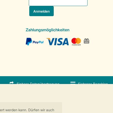
Zahlungsmöglichkeiten
Sichere Datenübertragung
Sicheres Bezahlen