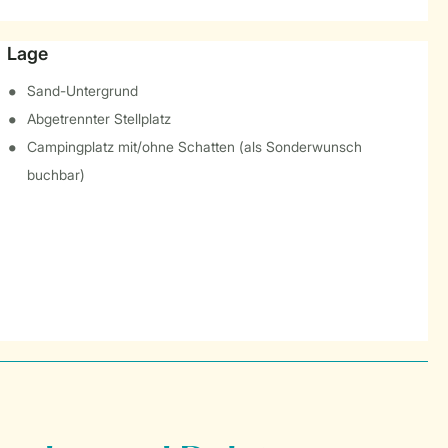
Lage
Sand-Untergrund
Abgetrennter Stellplatz
Campingplatz mit/ohne Schatten (als Sonderwunsch
buchbar)