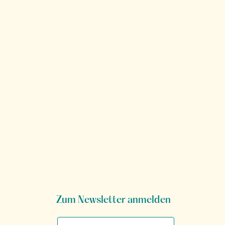
Zum Newsletter anmelden