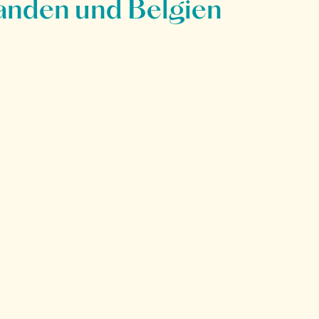
anden und Belgien