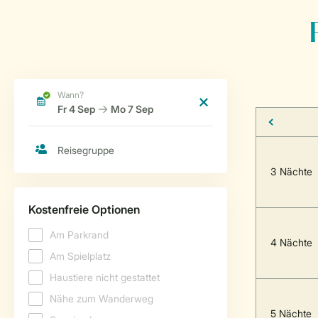
3 Nächte
4 Nächte
5 Nächte