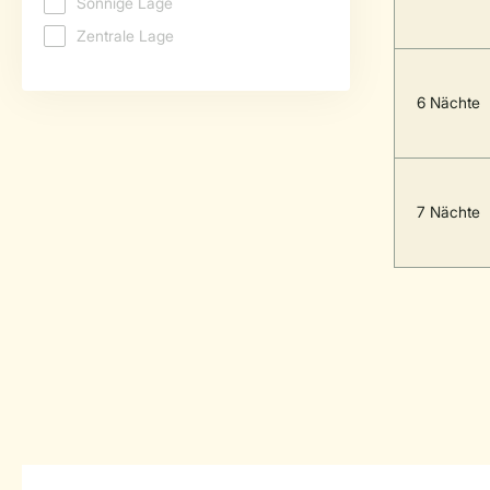
6 Nächte
7 Nächte