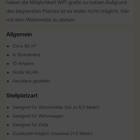
haben die Möglichkeit WiFi gratis zu nutzen.Aufgrund
des begrenzten Platzes ist es leider nicht möglich, hier
mit dem Wohnmobil zu stehen.
Allgemein
Circa 90 m²
In Strandnähe
10 Ampère
Gratis WLAN
Haustiere gestattet
Stellplatzart
Geeignet für Wohnmobile (bis zu 6.5 Meter)
Geeignet für Wohnwagen
Geeignet für Zelte
Zusatzzelt möglich (maximal 2x2 Meter)