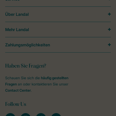
Über Landal
Mehr Landal
Zahlungsmöglichkeiten
Haben Sie Fragen?
Schauen Sie sich die
häufig gestellten
Fragen
an oder kontaktieren Sie unser
Contact Center
.
Follow Us
facebook
instagram
tiktok
youtube