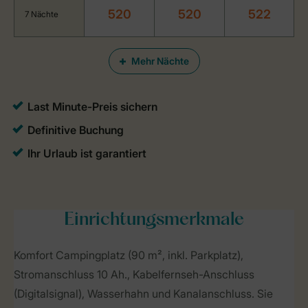
520
520
522
7 Nächte
Mehr Nächte
Einrichtungsmerkmale
Komfort Campingplatz (90 m², inkl. Parkplatz),
Stromanschluss 10 Ah., Kabelfernseh-Anschluss
(Digitalsignal), Wasserhahn und Kanalanschluss. Sie