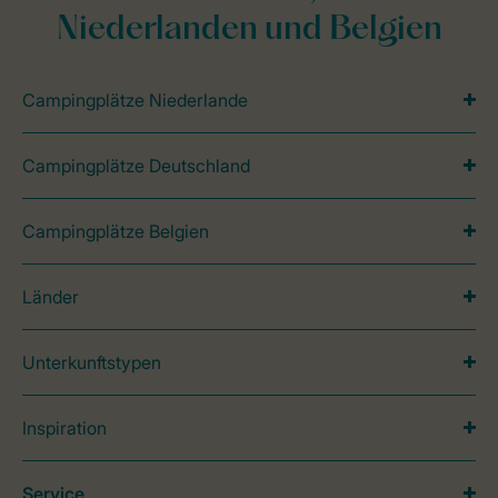
Niederlanden und Belgien
Campingplätze Niederlande
Campingplätze Deutschland
Campingplätze Belgien
Länder
Unterkunftstypen
Inspiration
Service