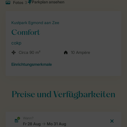
Fotos
3
Kustpark Egmond aan Zee
Comfort
cokp
Circa 90 m²
10 Ampère
Einrichtungsmerkmale
Preise und Verfügbarkeiten