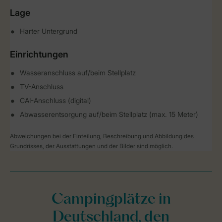
Lage
Harter Untergrund
Einrichtungen
Wasseranschluss auf/beim Stellplatz
TV-Anschluss
CAI-Anschluss (digital)
Abwasserentsorgung auf/beim Stellplatz (max. 15 Meter)
Abweichungen bei der Einteilung, Beschreibung und Abbildung des
Grundrisses, der Ausstattungen und der Bilder sind möglich.
Campingplätze in
Deutschland, den