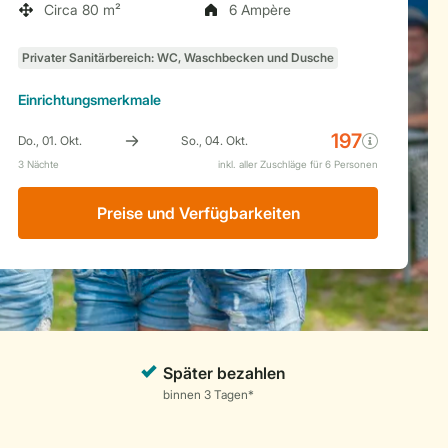
Circa 80 m²
6 Ampère
Einrichtungsmerkmale
Preise und Verfügbarkeiten