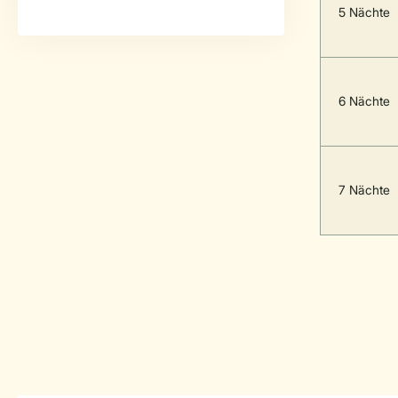
5 Nächte
6 Nächte
7 Nächte