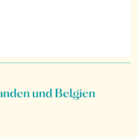
anden und Belgien