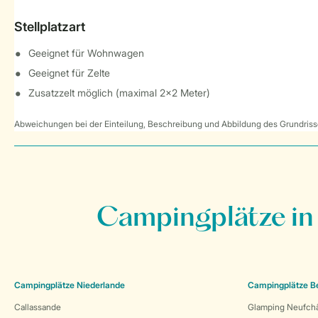
Stellplatzart
Geeignet für Wohnwagen
Geeignet für Zelte
Zusatzzelt möglich (maximal 2x2 Meter)
Abweichungen bei der Einteilung, Beschreibung und Abbildung des Grundrisse
Campingplätze in
Campingplätze Niederlande
Campingplätze B
Callassande
Glamping Neufch