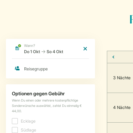
3 Nächte
4 Nächte