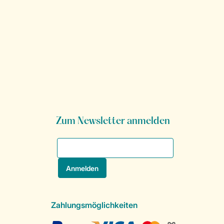
Zum Newsletter anmelden
Zahlungsmöglichkeiten