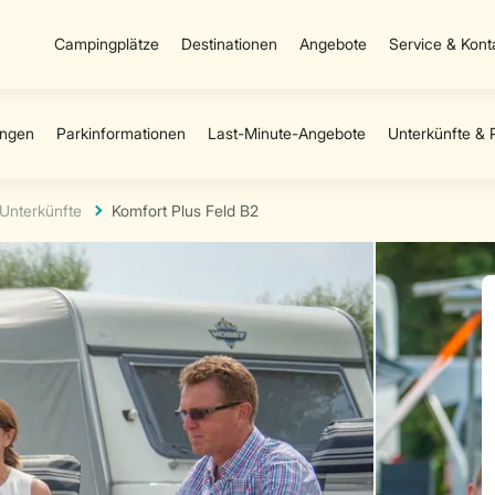
Campingplätze
Destinationen
Angebote
Service & Kont
Unterkünfte
Komfort Plus Feld B2