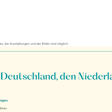
s, der Ausstattungen und der Bilder sind möglich.
 Deutschland, den Niederl
elgien
âteau