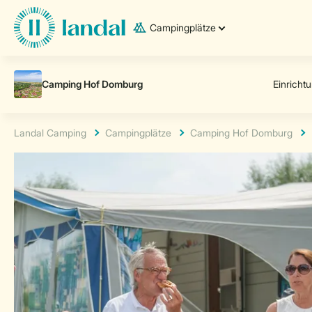
Campingplätze
Landal Camping
Campingplätze
Camping Hof Domburg