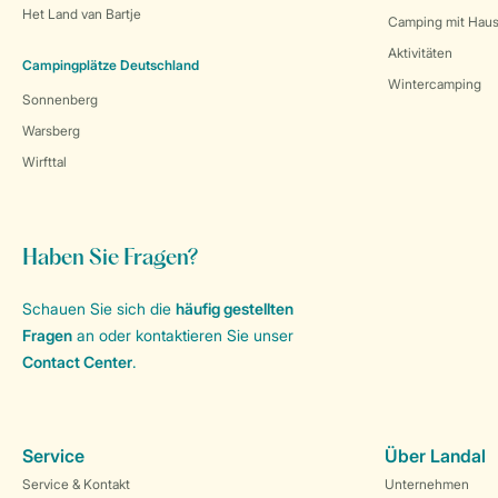
Het Land van Bartje
Camping mit Haus
Aktivitäten
Campingplätze Deutschland
Wintercamping
Sonnenberg
Warsberg
Wirfttal
Haben Sie Fragen?
Schauen Sie sich die
häufig gestellten
Fragen
an oder kontaktieren Sie unser
Contact Center
.
Service
Über Landal
Service & Kontakt
Unternehmen