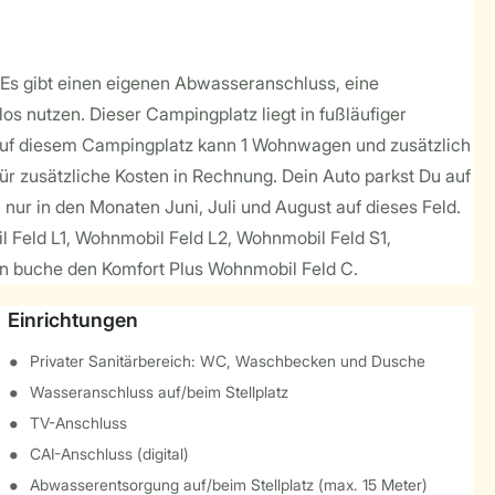
. Es gibt einen eigenen Abwasseranschluss, eine
 nutzen. Dieser Campingplatz liegt in fußläufiger
Auf diesem Campingplatz kann 1 Wohnwagen und zusätzlich
für zusätzliche Kosten in Rechnung. Dein Auto parkst Du auf
ur in den Monaten Juni, Juli und August auf dieses Feld.
 Feld L1, Wohnmobil Feld L2, Wohnmobil Feld S1,
n buche den Komfort Plus Wohnmobil Feld C.
Einrichtungen
Privater Sanitärbereich: WC, Waschbecken und Dusche
Wasseranschluss auf/beim Stellplatz
TV-Anschluss
CAI-Anschluss (digital)
Abwasserentsorgung auf/beim Stellplatz (max. 15 Meter)