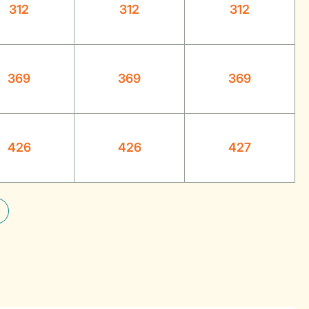
312
312
312
369
369
369
426
426
427