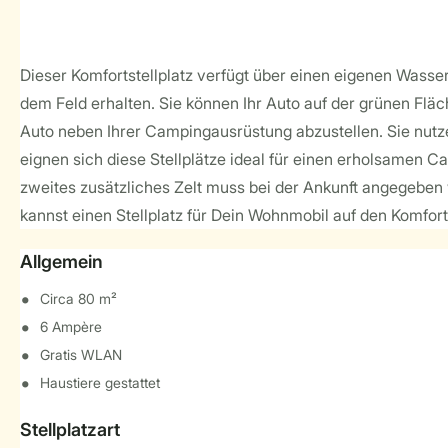
Dieser Komfortstellplatz verfügt über einen eigenen Wass
dem Feld erhalten. Sie können Ihr Auto auf der grünen Fläc
Auto neben Ihrer Campingausrüstung abzustellen. Sie nut
eignen sich diese Stellplätze ideal für einen erholsamen C
zweites zusätzliches Zelt muss bei der Ankunft angegeben 
kannst einen Stellplatz für Dein Wohnmobil auf den Komfort
Allgemein
Circa 80 m²
6 Ampère
Gratis WLAN
Haustiere gestattet
Stellplatzart