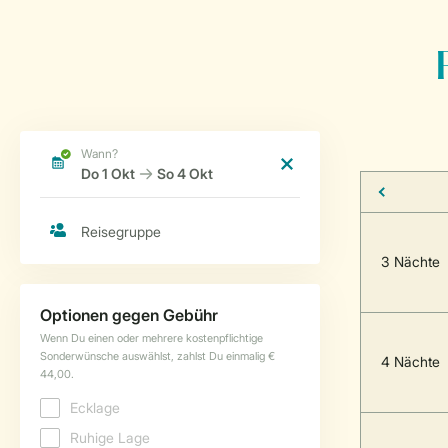
3 Nächte
4 Nächte