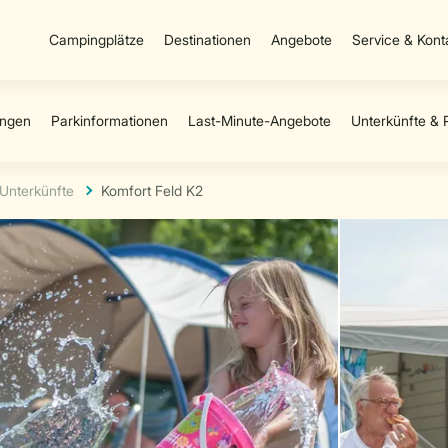
Campingplätze
Destinationen
Angebote
Service & Kont
Unterkünfte
Komfort Feld K2