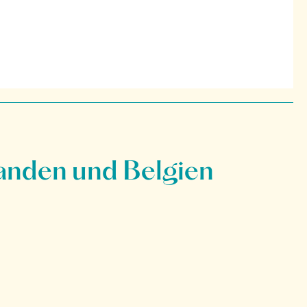
anden und Belgien