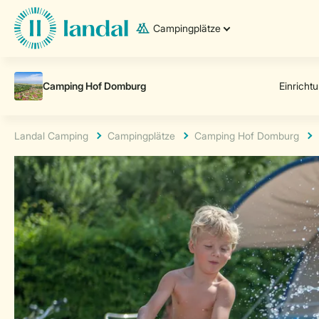
Campingplätze
Landal Camping
Campingplätze
Camping Hof Domburg