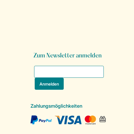
Zum Newsletter anmelden
Zahlungsmöglichkeiten