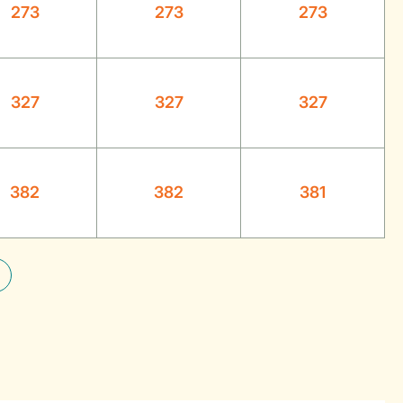
273
273
273
327
327
327
382
382
381