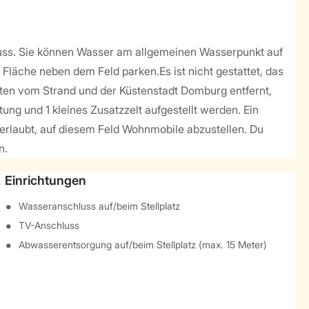
luss. Sie können Wasser am allgemeinen Wasserpunkt auf
Fläche neben dem Feld parken.Es ist nicht gestattet, das
ten vom Strand und der Küstenstadt Domburg entfernt,
ng und 1 kleines Zusatzzelt aufgestellt werden. Ein
 erlaubt, auf diesem Feld Wohnmobile abzustellen. Du
n.
Einrichtungen
Wasseranschluss auf/beim Stellplatz
TV-Anschluss
Abwasserentsorgung auf/beim Stellplatz (max. 15 Meter)