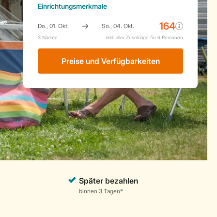
Einrichtungsmerkmale
Preise und Verfügbarkeiten