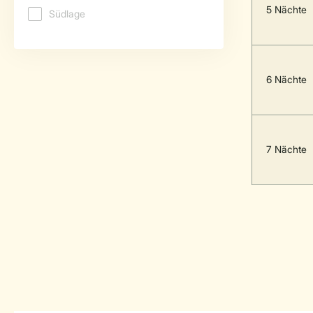
5 Nächte
6 Nächte
7 Nächte