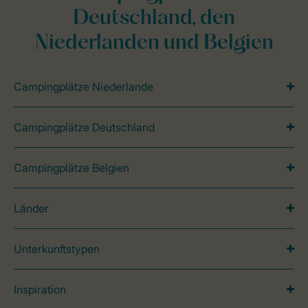
Deutschland, den
Niederlanden und Belgien
Campingplätze Niederlande
Campingplätze Deutschland
Campingplätze Belgien
Länder
Unterkunftstypen
Inspiration