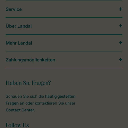
Service
Über Landal
Mehr Landal
Zahlungsmöglichkeiten
Haben Sie Fragen?
Schauen Sie sich die
häufig gestellten
Fragen
an oder kontaktieren Sie unser
Contact Center
.
Follow Us