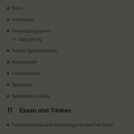
Bollo
Airhockey
Freizeitprogramm
Ganzjährig
Indoor-Spielparadies
Kinderfeste
Freizeitraum
Spielboot
Spielplatz/-plätze
Essen und Trinken
Familienrestaurant Waddengenot aan het Meer