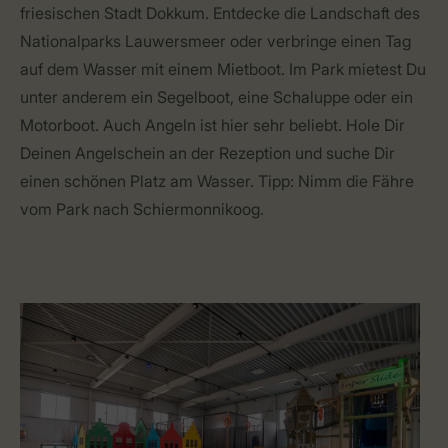
friesischen Stadt Dokkum. Entdecke die Landschaft des
Nationalparks Lauwersmeer oder verbringe einen Tag
auf dem Wasser mit einem Mietboot. Im Park mietest Du
unter anderem ein Segelboot, eine Schaluppe oder ein
Motorboot. Auch Angeln ist hier sehr beliebt. Hole Dir
Deinen Angelschein an der Rezeption und suche Dir
einen schönen Platz am Wasser. Tipp: Nimm die Fähre
vom Park nach Schiermonnikoog.