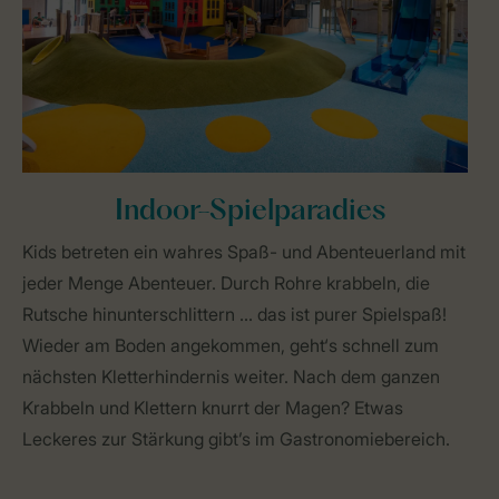
Indoor-Spielparadies
Kids betreten ein wahres Spaß- und Abenteuerland mit
jeder Menge Abenteuer. Durch Rohre krabbeln, die
Rutsche hinunterschlittern ... das ist purer Spielspaß!
Wieder am Boden angekommen, geht‘s schnell zum
nächsten Kletterhindernis weiter. Nach dem ganzen
Krabbeln und Klettern knurrt der Magen? Etwas
Leckeres zur Stärkung gibt’s im Gastronomiebereich.