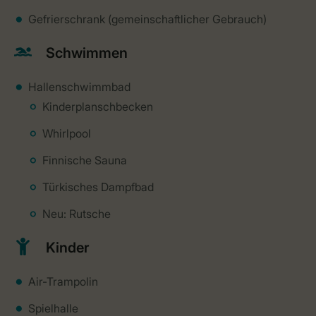
Gefrierschrank (gemeinschaftlicher Gebrauch)
Schwimmen
Hallenschwimmbad
Kinderplanschbecken
Whirlpool
Finnische Sauna
Türkisches Dampfbad
Neu: Rutsche
Kinder
Air-Trampolin
Spielhalle