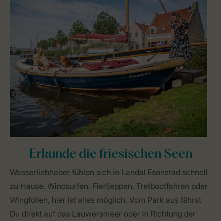
Erkunde die friesischen Seen
Wasserliebhaber fühlen sich in Landal Esonstad schnell
zu Hause. Windsurfen, Fierljeppen, Tretbootfahren oder
Wingfoilen, hier ist alles möglich. Vom Park aus fährst
Du direkt auf das Lauwersmeer oder in Richtung der