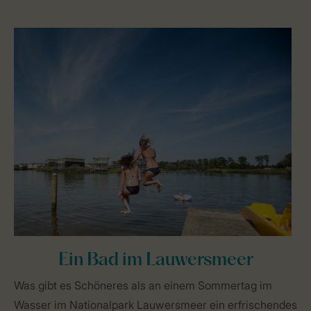
Ein Bad im Lauwersmeer
Was gibt es Schöneres als an einem Sommertag im
Wasser im Nationalpark Lauwersmeer ein erfrischendes