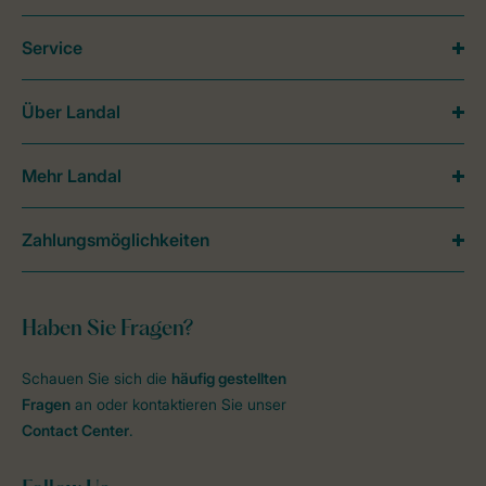
Service
Über Landal
Mehr Landal
Zahlungsmöglichkeiten
Haben Sie Fragen?
Schauen Sie sich die
häufig gestellten
Fragen
an oder kontaktieren Sie unser
Contact Center
.