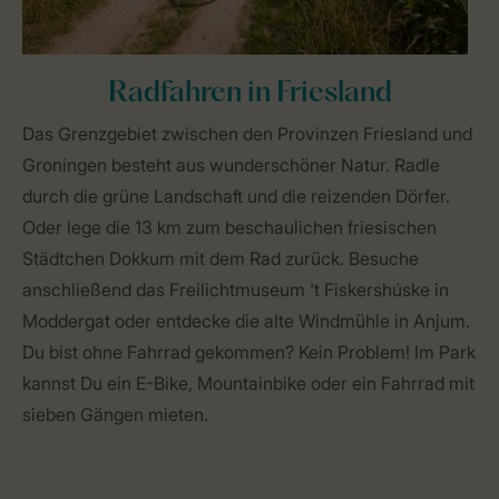
Radfahren in Friesland
Das Grenzgebiet zwischen den Provinzen Friesland und
Groningen besteht aus wunderschöner Natur. Radle
durch die grüne Landschaft und die reizenden Dörfer.
Oder lege die 13 km zum beschaulichen friesischen
Städtchen Dokkum mit dem Rad zurück. Besuche
anschließend das Freilichtmuseum 't Fiskershúske in
Moddergat oder entdecke die alte Windmühle in Anjum.
Du bist ohne Fahrrad gekommen? Kein Problem! Im Park
kannst Du ein E-Bike, Mountainbike oder ein Fahrrad mit
sieben Gängen mieten.