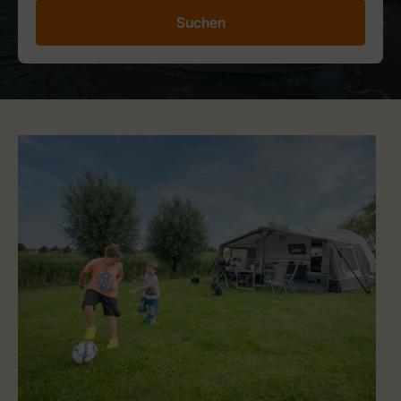
Suchen