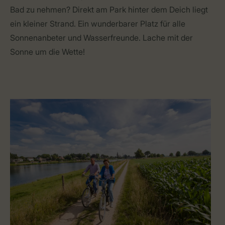
Bad zu nehmen? Direkt am Park hinter dem Deich liegt
ein kleiner Strand. Ein wunderbarer Platz für alle
Sonnenanbeter und Wasserfreunde. Lache mit der
Sonne um die Wette!