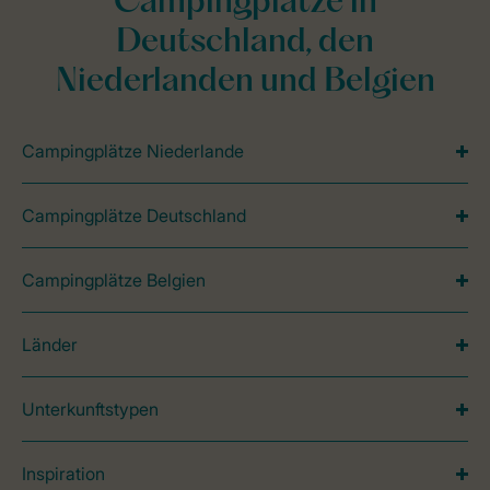
Campingplätze in
Deutschland, den
Niederlanden und Belgien
Campingplätze Niederlande
Campingplätze Deutschland
Campingplätze Belgien
Länder
Unterkunftstypen
Inspiration