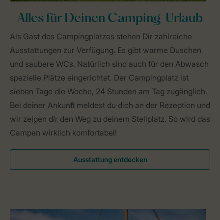
Alles für Deinen Camping-Urlaub
Als Gast des Campingplatzes stehen Dir zahlreiche
Ausstattungen zur Verfügung. Es gibt warme Duschen
und saubere WCs. Natürlich sind auch für den Abwasch
spezielle Plätze eingerichtet. Der Campingplatz ist
sieben Tage die Woche, 24 Stunden am Tag zugänglich.
Bei deiner Ankunft meldest du dich an der Rezeption und
wir zeigen dir den Weg zu deinem Stellplatz. So wird das
Campen wirklich komfortabel!
Ausstattung entdecken