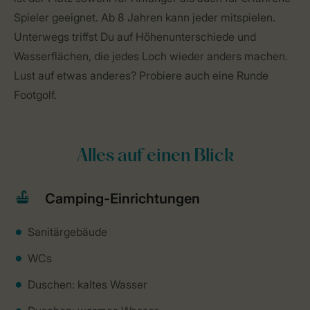
Spieler geeignet. Ab 8 Jahren kann jeder mitspielen.
Unterwegs triffst Du auf Höhenunterschiede und
Wasserflächen, die jedes Loch wieder anders machen.
Lust auf etwas anderes? Probiere auch eine Runde
Footgolf.
Alles auf einen Blick
Camping-Einrichtungen
Sanitärgebäude
WCs
Duschen: kaltes Wasser