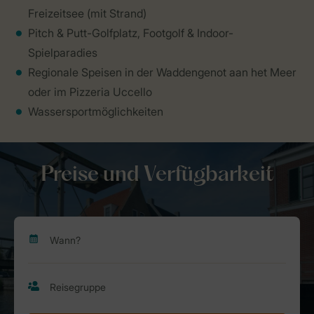
Freizeitsee (mit Strand)
Pitch & Putt-Golfplatz, Footgolf & Indoor-
Spielparadies
Regionale Speisen in der Waddengenot aan het Meer
oder im Pizzeria Uccello
Wassersportmöglichkeiten
Preise und Verfügbarkeit