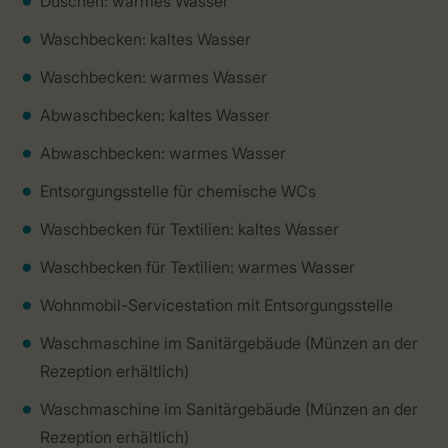
Duschen: warmes Wasser
Waschbecken: kaltes Wasser
Waschbecken: warmes Wasser
Abwaschbecken: kaltes Wasser
Abwaschbecken: warmes Wasser
Entsorgungsstelle für chemische WCs
Waschbecken für Textilien: kaltes Wasser
Waschbecken für Textilien: warmes Wasser
Wohnmobil-Servicestation mit Entsorgungsstelle
Waschmaschine im Sanitärgebäude (Münzen an der
Rezeption erhältlich)
Waschmaschine im Sanitärgebäude (Münzen an der
Rezeption erhältlich)