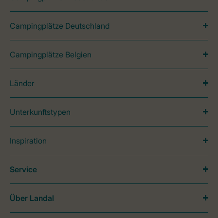
Campingplätze Deutschland
Campingplätze Belgien
Länder
Unterkunftstypen
Inspiration
Service
Über Landal