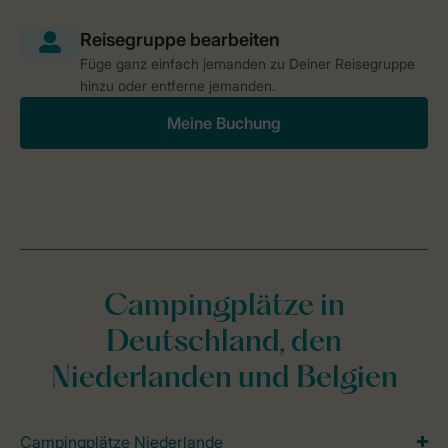
Füge ganz einfach jemanden zu Deiner Reisegruppe
hinzu oder entferne jemanden.
Meine Buchung
Campingplätze in
Deutschland, den
Niederlanden und Belgien
Campingplätze Niederlande