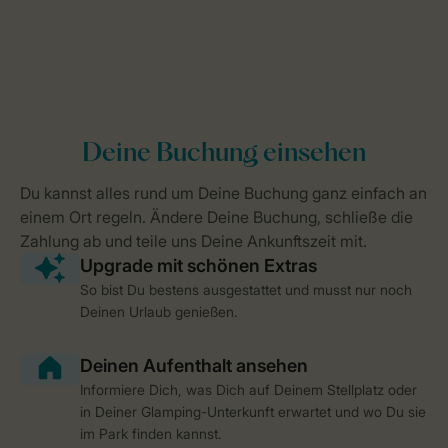
So bist Du bestens ausgestattet und musst nur noch
Deinen Urlaub genießen.
Informiere Dich, was Dich auf Deinem Stellplatz oder
in Deiner Glamping-Unterkunft erwartet und wo Du sie
im Park finden kannst.