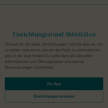
Zur App
Einrichtungen ansehen