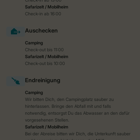
Safarizelt / Mobilheim
Check-in ab 16:00
Camping
Check-out bis 11:00
Safarizelt / Mobilheim
Check-out bis 10:00
Camping
Wir bitten Dich, den Campingplatz sauber zu
hinterlassen. Bringe den Abfall mit und falls
notwendig, entsorgst Du das Abwasser an den dafür
vorgesehenen Stellen.
Safarizelt / Mobilheim
Bei der Abreise bitten wir Dich, die Unterkunft sauber