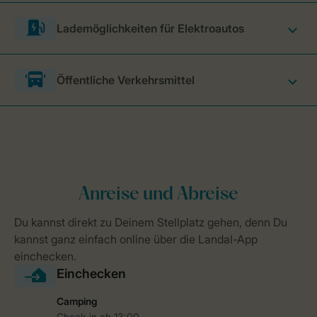
Lademöglichkeiten für Elektroautos
Öffentliche Verkehrsmittel
Camping
Check-in ab 13:00