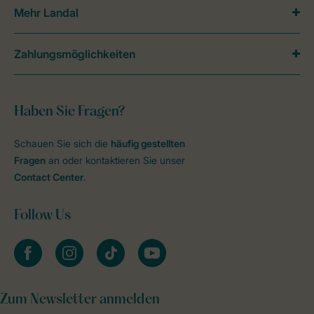
Mehr Landal
Zahlungsmöglichkeiten
Haben Sie Fragen?
Schauen Sie sich die
häufig gestellten
Fragen
an oder kontaktieren Sie unser
Contact Center
.
Follow Us
facebook
instagram
tiktok
youtube
Zum Newsletter anmelden