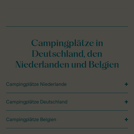
Campingplätze in
Deutschland, den
Niederlanden und Belgien
Campingplätze Niederlande
Campingplätze Deutschland
Campingplätze Belgien