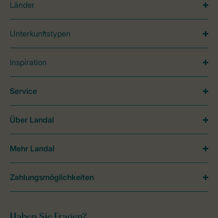
Länder
Unterkunftstypen
Inspiration
Service
Über Landal
Mehr Landal
Zahlungsmöglichkeiten
Haben Sie Fragen?