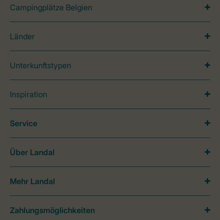
Campingplätze Belgien
Länder
Unterkunftstypen
Inspiration
Service
Über Landal
Mehr Landal
Zahlungsmöglichkeiten