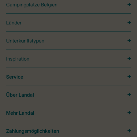
Campingplätze Belgien
Länder
Unterkunftstypen
Inspiration
Service
Über Landal
Mehr Landal
Zahlungsmöglichkeiten